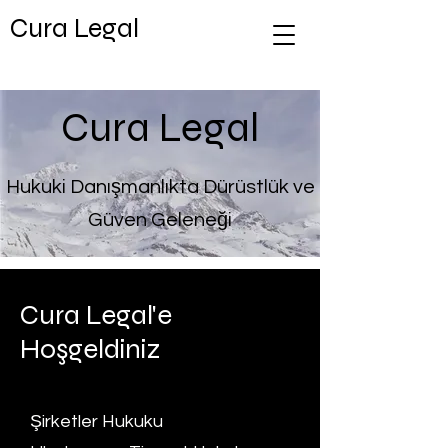
Cura Legal
Cura Legal
Hukuki Danışmanlıkta Dürüstlük ve
Güven Geleneği
Cura Legal'e
Hoşgeldiniz
Şirketler Hukuku